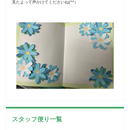
見たよって声かけてくださいね(^^♪
スタッフ便り一覧