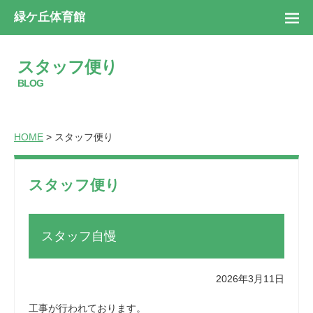
緑ケ丘体育館
スタッフ便り
BLOG
HOME
> スタッフ便り
スタッフ便り
スタッフ自慢
2026年3月11日
工事が行われております。