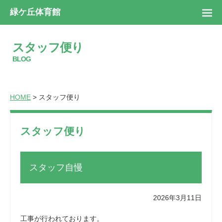
緑ケ丘体育館
スタッフ便り
BLOG
HOME
> スタッフ便り
スタッフ便り
スタッフ自慢
2026年3月11日
工事が行われております。