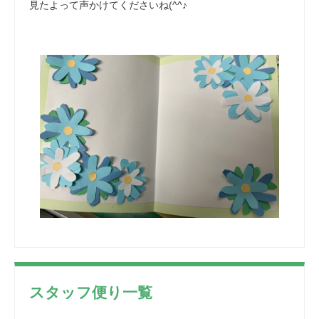
見たよって声かけてくださいね(^^♪
スタッフ便り一覧