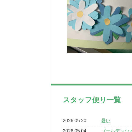
スタッフ便り一覧
2026.05.20
暑い
2026.05.04
ゴールデンウ