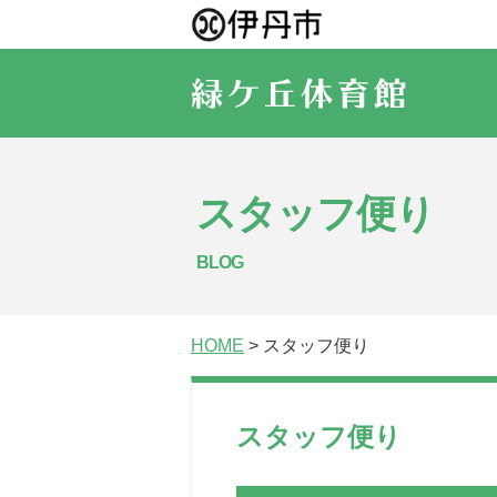
スタッフ便り
BLOG
HOME
> スタッフ便り
スタッフ便り