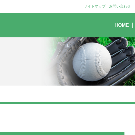
サイトマップ
お問い合わせ
HOME