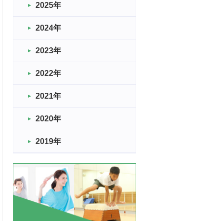
2025年
2024年
2023年
2022年
2021年
2020年
2019年