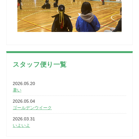
スタッフ便り一覧
2026.05.20
暑い
2026.05.04
ゴールデンウイーク
2026.03.31
いよいよ
2026.03.28