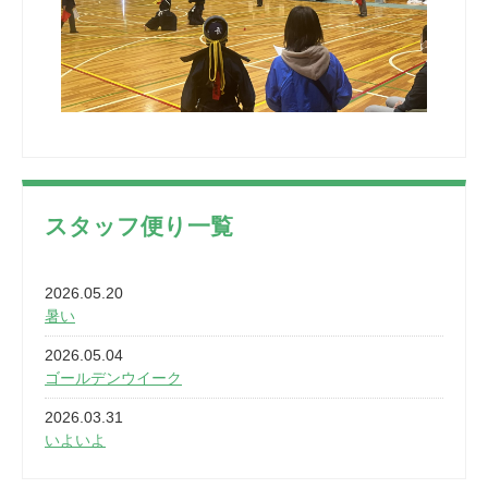
スタッフ便り一覧
2026.05.20
暑い
2026.05.04
ゴールデンウイーク
2026.03.31
いよいよ
2026.03.28