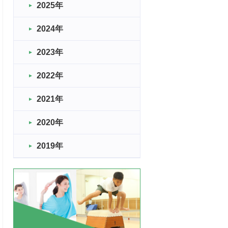
2025年
2024年
2023年
2022年
2021年
2020年
2019年