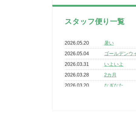
スタッフ便り一覧
2026.05.20
暑い
2026.05.04
ゴールデンウ
2026.03.31
いよいよ
2026.03.28
2カ月
2026.03.20
なぎなた
2026.03.16
どこよりも早
2026.03.15
車いすバスケ
2026.03.14
卒業・卒園の
2026.03.11
スタッフ自慢