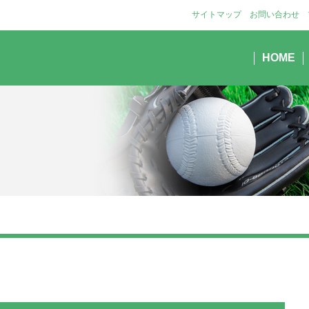
サイトマップ
お問い合わせ
HOME