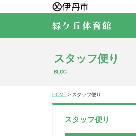
スタッフ便り
BLOG
HOME
> スタッフ便り
スタッフ便り