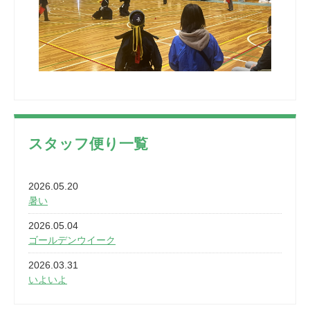
スタッフ便り一覧
2026.05.20
暑い
2026.05.04
ゴールデンウイーク
2026.03.31
いよいよ
2026.03.28