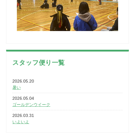
スタッフ便り一覧
2026.05.20
暑い
2026.05.04
ゴールデンウイーク
2026.03.31
いよいよ
2026.03.28