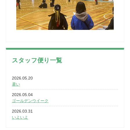
スタッフ便り一覧
2026.05.20
暑い
2026.05.04
ゴールデンウイーク
2026.03.31
いよいよ
2026.03.28