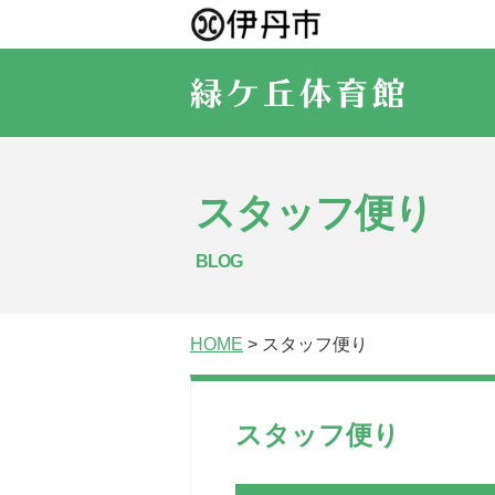
スタッフ便り
BLOG
HOME
> スタッフ便り
スタッフ便り