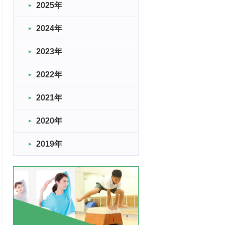
2025年
2024年
2023年
2022年
2021年
2020年
2019年