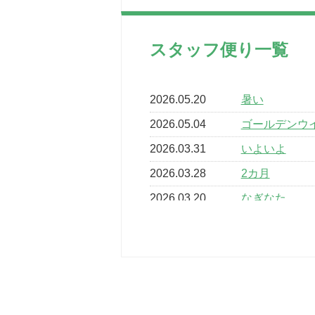
スタッフ便り一覧
2026.05.20
暑い
2026.05.04
ゴールデンウ
2026.03.31
いよいよ
2026.03.28
2カ月
2026.03.20
なぎなた
2026.03.16
どこよりも早
2026.03.15
車いすバスケ
2026.03.14
卒業・卒園の
2026.03.11
スタッフ自慢