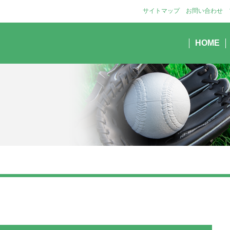
サイトマップ
お問い合わせ
HOME