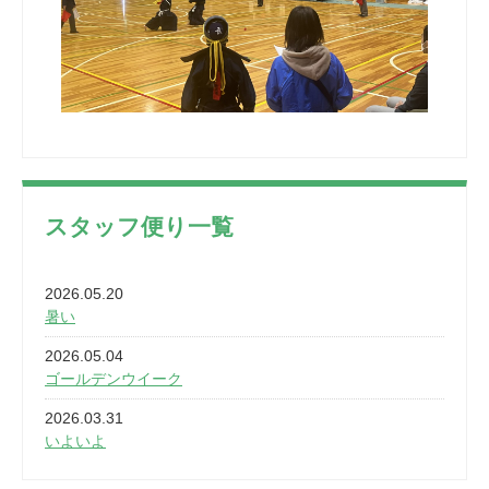
スタッフ便り一覧
2026.05.20
暑い
2026.05.04
ゴールデンウイーク
2026.03.31
いよいよ
2026.03.28