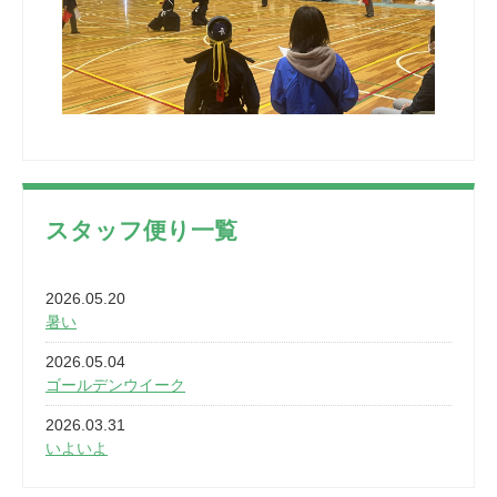
スタッフ便り一覧
2026.05.20
暑い
2026.05.04
ゴールデンウイーク
2026.03.31
いよいよ
2026.03.28