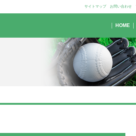
サイトマップ
お問い合わせ
HOME