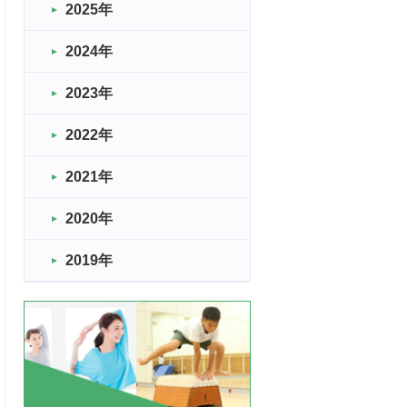
2025年
2024年
2023年
2022年
2021年
2020年
2019年