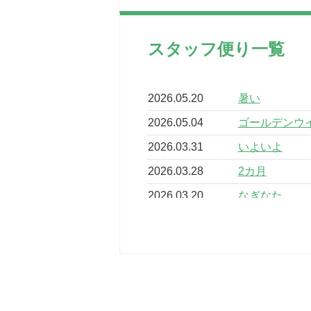
スタッフ便り一覧
2026.05.20
暑い
2026.05.04
ゴールデンウ
2026.03.31
いよいよ
2026.03.28
2カ月
2026.03.20
なぎなた
2026.03.16
どこよりも早
2026.03.15
車いすバスケ
2026.03.14
卒業・卒園の
2026.03.11
スタッフ自慢