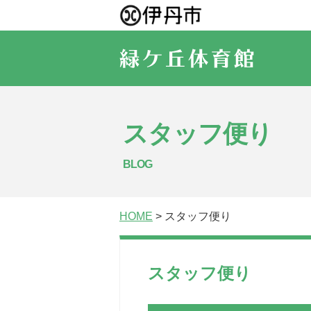
スタッフ便り
BLOG
HOME
> スタッフ便り
スタッフ便り