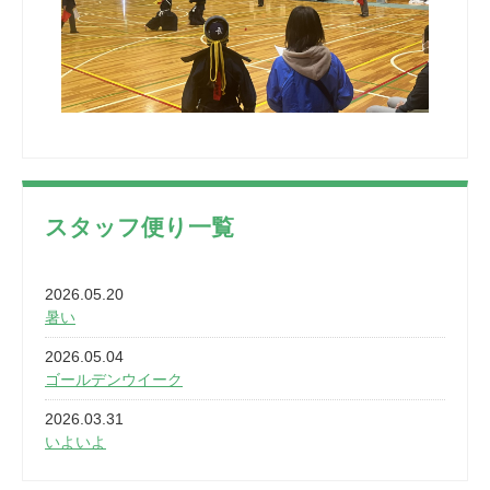
スタッフ便り一覧
2026.05.20
暑い
2026.05.04
ゴールデンウイーク
2026.03.31
いよいよ
2026.03.28