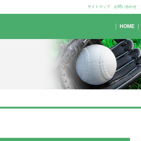
サイトマップ
お問い合わせ
HOME