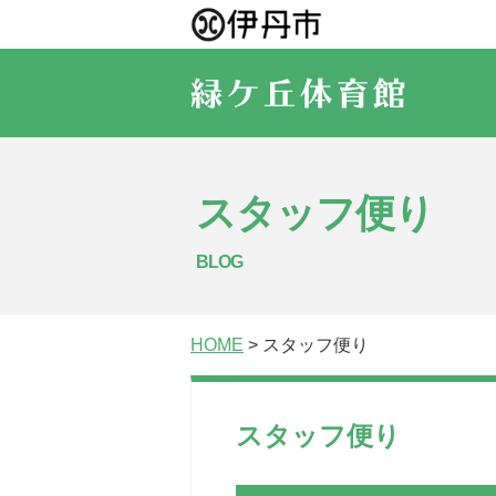
スタッフ便り
BLOG
HOME
> スタッフ便り
スタッフ便り