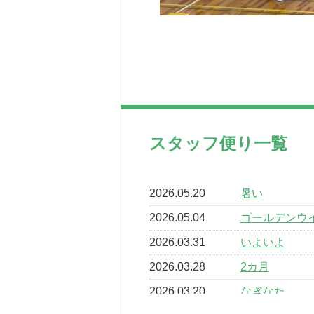
スタッフ便り一覧
2026.05.20
暑い
2026.05.04
ゴールデンウ
2026.03.31
いよいよ
2026.03.28
2カ月
2026.03.20
なぎなた