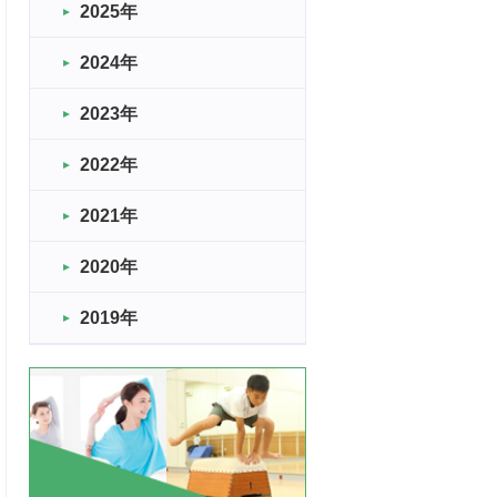
2025年
2024年
2023年
2022年
2021年
2020年
2019年