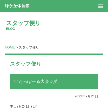
緑ケ丘体育館
スタッフ便り
BLOG
HOME
> スタッフ便り
スタッフ便り
いたっぼーる大会☆彡
2022年7月24日
本日7月24日（日）