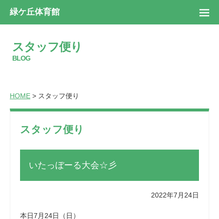
緑ケ丘体育館
スタッフ便り
BLOG
HOME
> スタッフ便り
スタッフ便り
いたっぼーる大会☆彡
2022年7月24日
本日7月24日（日）