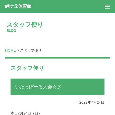
緑ケ丘体育館
スタッフ便り
BLOG
HOME
> スタッフ便り
スタッフ便り
いたっぼーる大会☆彡
2022年7月24日
本日7月24日（日）