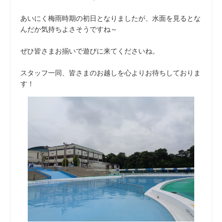
あいにく梅雨時期の初日となりましたが、水面を見るとな
んだか気持ちよさそうですね～
ぜひ皆さまお揃いで遊びに来てくださいね。
スタッフ一同、皆さまのお越しを心よりお待ちしておりま
す！