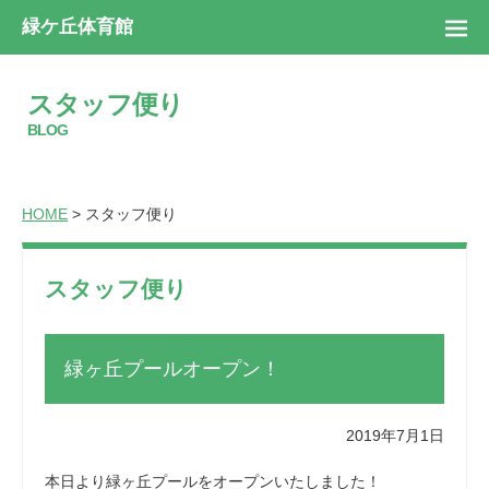
緑ケ丘体育館
スタッフ便り
BLOG
HOME
> スタッフ便り
スタッフ便り
緑ヶ丘プールオープン！
2019年7月1日
本日より緑ヶ丘プールをオープンいたしました！