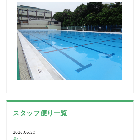
スタッフ便り一覧
2026.05.20
暑い