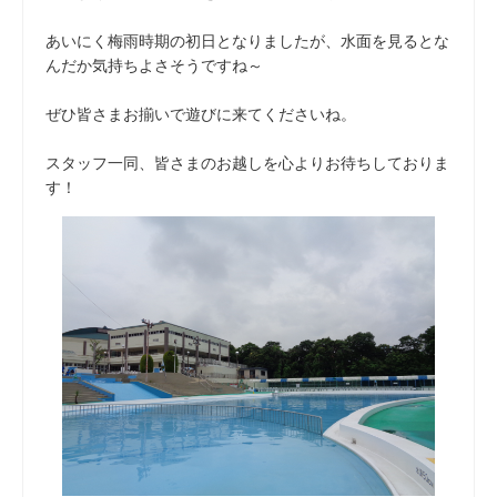
あいにく梅雨時期の初日となりましたが、水面を見るとな
んだか気持ちよさそうですね～
ぜひ皆さまお揃いで遊びに来てくださいね。
スタッフ一同、皆さまのお越しを心よりお待ちしておりま
す！