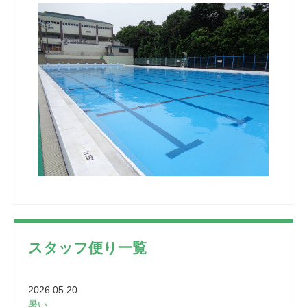
スタッフ便り一覧
2026.05.20
暑い