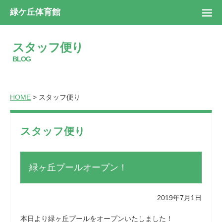
緑ケ丘体育館
スタッフ便り
BLOG
HOME
> スタッフ便り
スタッフ便り
緑ヶ丘プールオープン！
2019年7月1日
本日より緑ヶ丘プールをオープンいたしました！