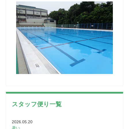
スタッフ便り一覧
2026.05.20
暑い