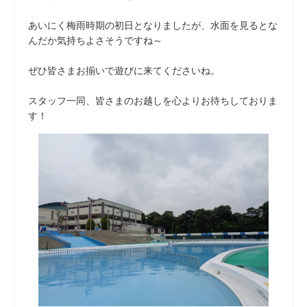
あいにく梅雨時期の初日となりましたが、水面を見るとな
んだか気持ちよさそうですね～
ぜひ皆さまお揃いで遊びに来てくださいね。
スタッフ一同、皆さまのお越しを心よりお待ちしておりま
す！