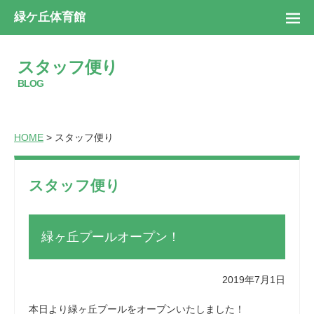
緑ケ丘体育館
スタッフ便り
BLOG
HOME
> スタッフ便り
スタッフ便り
緑ヶ丘プールオープン！
2019年7月1日
本日より緑ヶ丘プールをオープンいたしました！