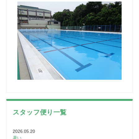
スタッフ便り一覧
2026.05.20
暑い