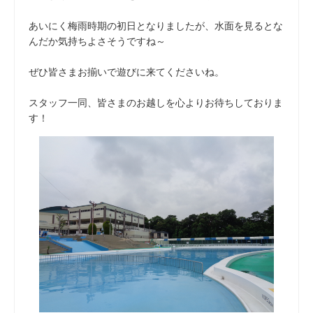
あいにく梅雨時期の初日となりましたが、水面を見るとな
んだか気持ちよさそうですね～
ぜひ皆さまお揃いで遊びに来てくださいね。
スタッフ一同、皆さまのお越しを心よりお待ちしておりま
す！