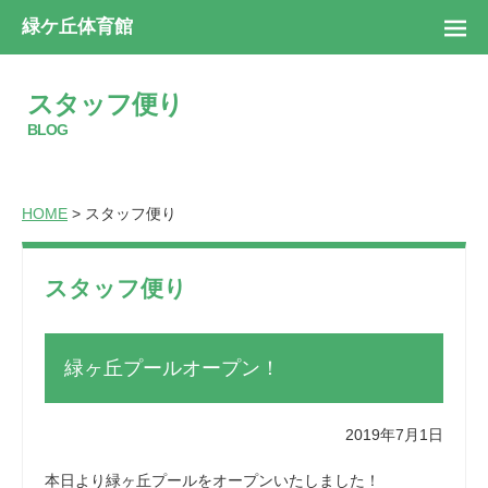
緑ケ丘体育館
スタッフ便り
BLOG
HOME
> スタッフ便り
スタッフ便り
緑ヶ丘プールオープン！
2019年7月1日
本日より緑ヶ丘プールをオープンいたしました！