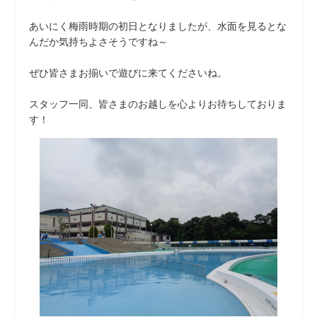
あいにく梅雨時期の初日となりましたが、水面を見るとな
んだか気持ちよさそうですね～
ぜひ皆さまお揃いで遊びに来てくださいね。
スタッフ一同、皆さまのお越しを心よりお待ちしておりま
す！