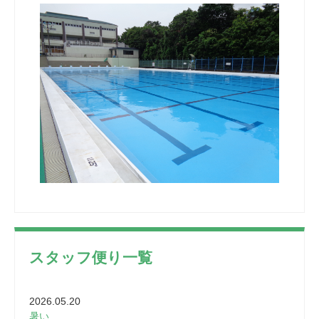
スタッフ便り一覧
2026.05.20
暑い