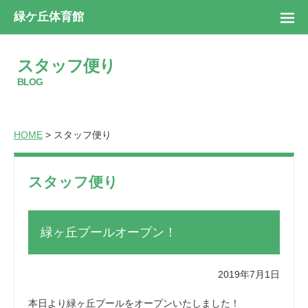
緑ケ丘体育館
スタッフ便り
BLOG
HOME
> スタッフ便り
スタッフ便り
緑ヶ丘プールオープン！
2019年7月1日
本日より緑ヶ丘プールをオープンいたしました！