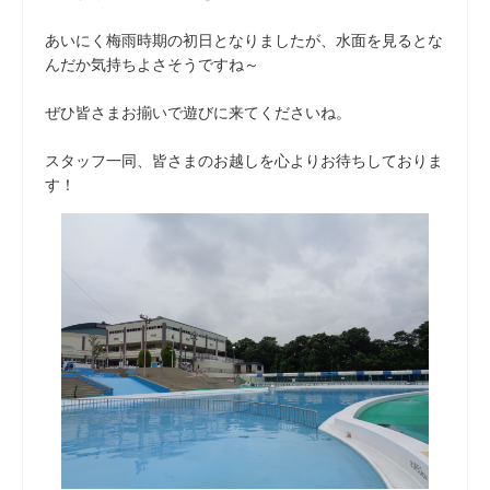
あいにく梅雨時期の初日となりましたが、水面を見るとな
んだか気持ちよさそうですね～
ぜひ皆さまお揃いで遊びに来てくださいね。
スタッフ一同、皆さまのお越しを心よりお待ちしておりま
す！