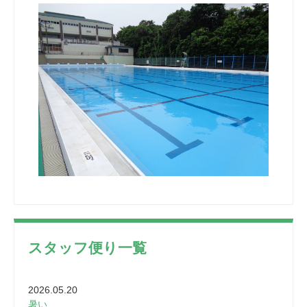
スタッフ便り一覧
2026.05.20
暑い