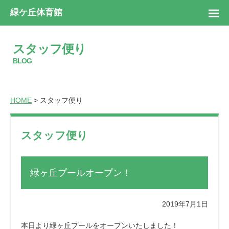
緑ケ丘体育館
スタッフ便り
BLOG
HOME
> スタッフ便り
スタッフ便り
緑ヶ丘プールオープン！
2019年7月1日
本日より緑ヶ丘プールをオープンいたしました！