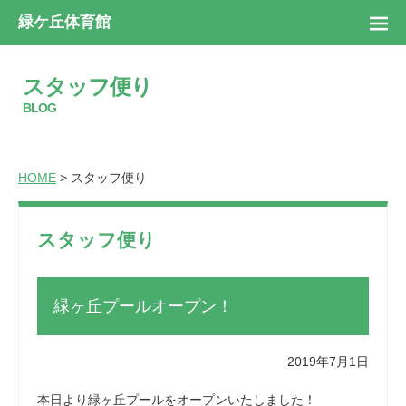
緑ケ丘体育館
スタッフ便り
BLOG
HOME
> スタッフ便り
スタッフ便り
緑ヶ丘プールオープン！
2019年7月1日
本日より緑ヶ丘プールをオープンいたしました！