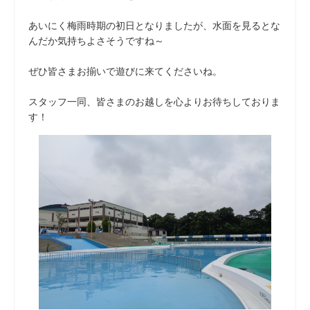
あいにく梅雨時期の初日となりましたが、水面を見るとな
んだか気持ちよさそうですね～
ぜひ皆さまお揃いで遊びに来てくださいね。
スタッフ一同、皆さまのお越しを心よりお待ちしておりま
す！