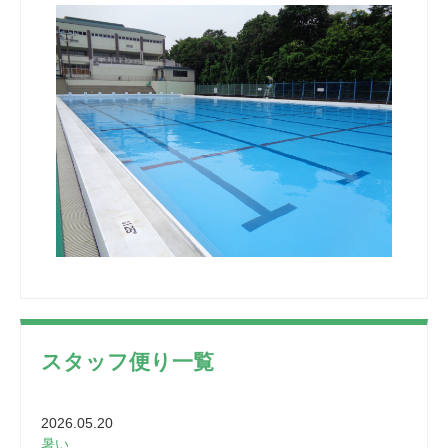
スタッフ便り一覧
2026.05.20
暑い