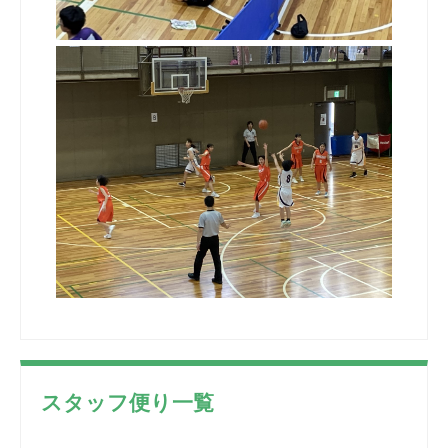
スタッフ便り一覧