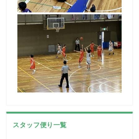
スタッフ便り一覧