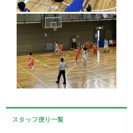
スタッフ便り一覧