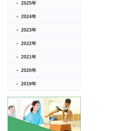
2025年
2024年
2023年
2022年
2021年
2020年
2019年