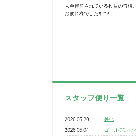
大会運営されている役員の皆様
お疲れ様でした!(^^)!
スタッフ便り一覧
2026.05.20
暑い
2026.05.04
ゴールデンウ