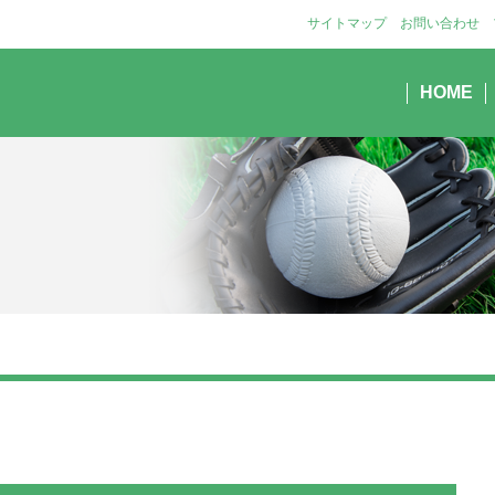
サイトマップ
お問い合わせ
HOME