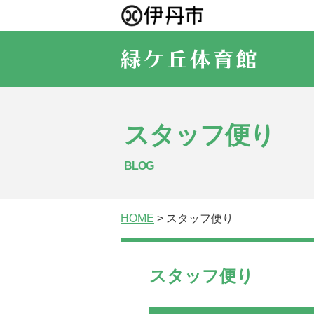
スタッフ便り
BLOG
HOME
> スタッフ便り
スタッフ便り