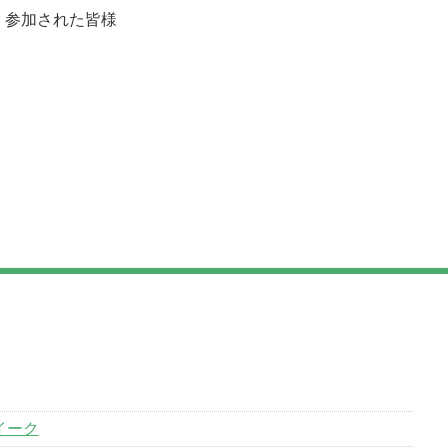
、参加された皆様
イーク