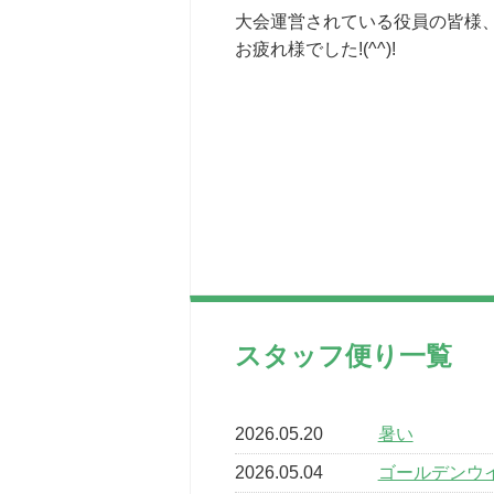
大会運営されている役員の皆様
お疲れ様でした!(^^)!
スタッフ便り一覧
2026.05.20
暑い
2026.05.04
ゴールデンウ