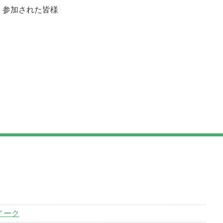
、参加された皆様
イーク