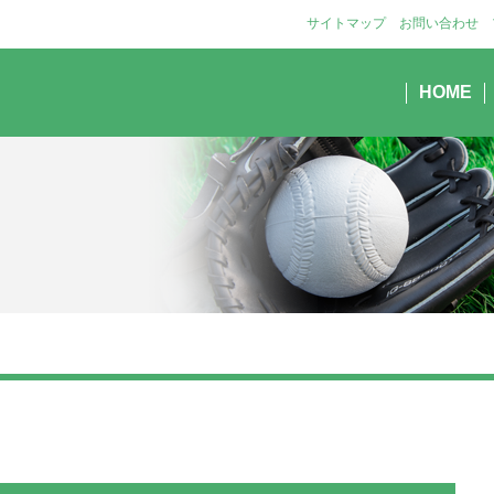
サイトマップ
お問い合わせ
HOME