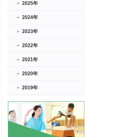
2025年
2024年
2023年
2022年
2021年
2020年
2019年