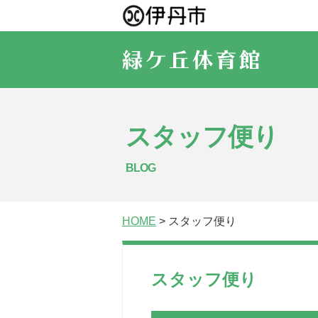
スタッフ便り
BLOG
HOME
> スタッフ便り
スタッフ便り