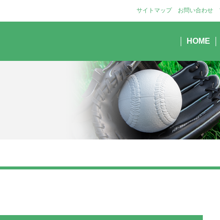
サイトマップ
お問い合わせ
HOME