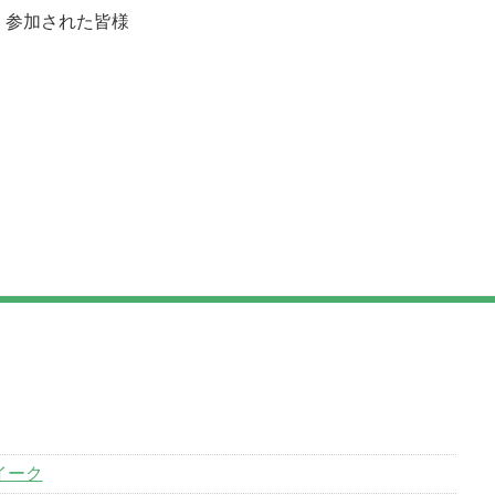
、参加された皆様
イーク