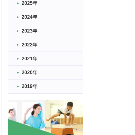
2025年
2024年
2023年
2022年
2021年
2020年
2019年