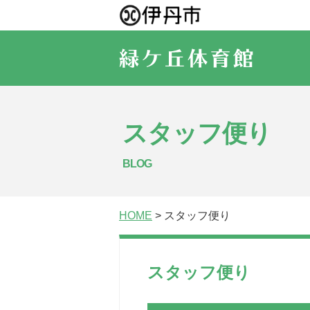
スタッフ便り
BLOG
HOME
> スタッフ便り
スタッフ便り