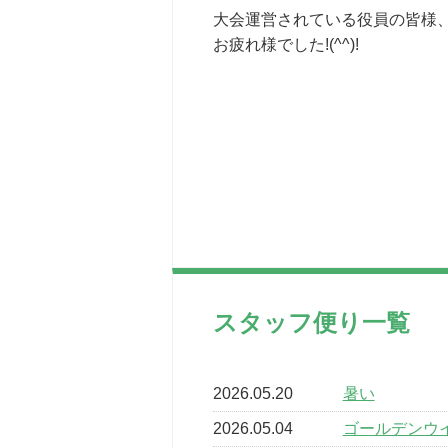
大会運営されている役員の皆様
お疲れ様でした!(^^)!
スタッフ便り一覧
2026.05.20
暑い
2026.05.04
ゴールデンウ