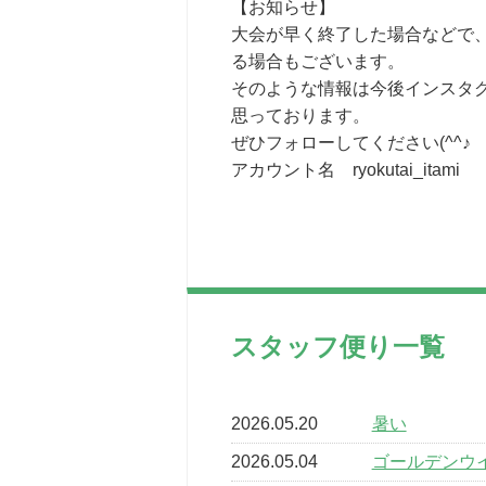
【お知らせ】
大会が早く終了した場合などで
る場合もございます。
そのような情報は今後インスタ
思っております。
ぜひフォローしてください(^^♪
アカウント名 ryokutai_itami
スタッフ便り一覧
2026.05.20
暑い
2026.05.04
ゴールデンウ