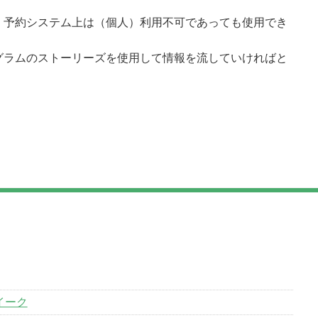
、予約システム上は（個人）利用不可であっても使用でき
グラムのストーリーズを使用して情報を流していければと
イーク