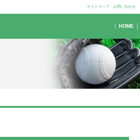
サイトマップ
お問い合わせ
HOME