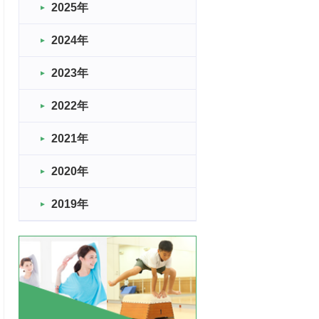
2025年
2024年
2023年
2022年
2021年
2020年
2019年