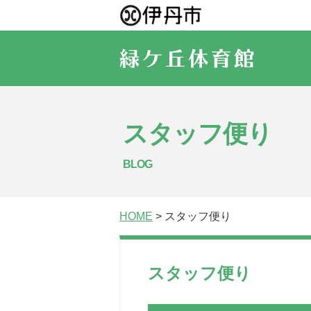
スタッフ便り
BLOG
HOME
> スタッフ便り
スタッフ便り