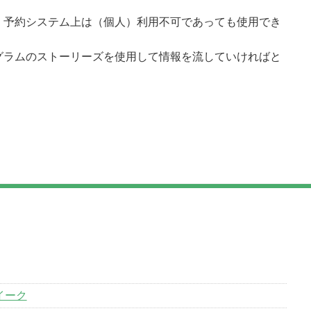
、予約システム上は（個人）利用不可であっても使用でき
グラムのストーリーズを使用して情報を流していければと
イーク