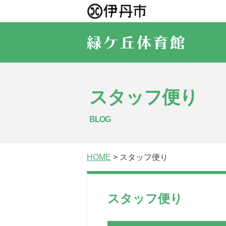
スタッフ便り
BLOG
HOME
> スタッフ便り
スタッフ便り