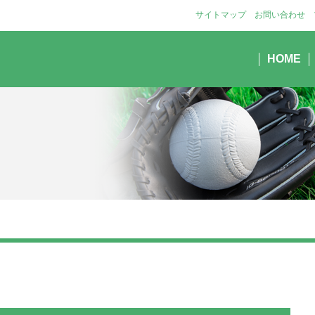
サイトマップ
お問い合わせ
HOME