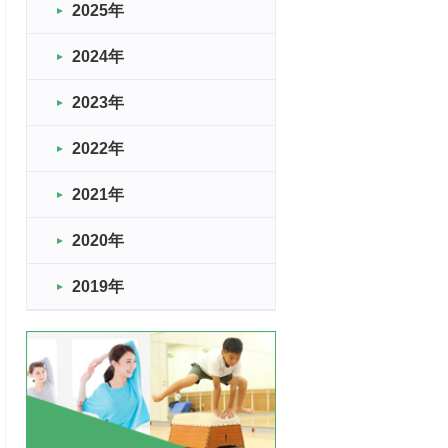
2025年
2024年
2023年
2022年
2021年
2020年
2019年