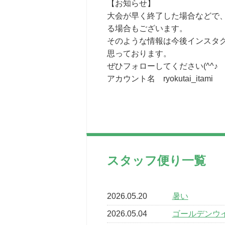
【お知らせ】
大会が早く終了した場合などで
る場合もございます。
そのような情報は今後インスタ
思っております。
ぜひフォローしてください(^^♪
アカウント名 ryokutai_itami
スタッフ便り一覧
2026.05.20
暑い
2026.05.04
ゴールデンウ