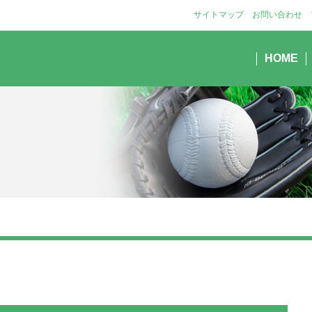
サイトマップ
お問い合わせ
HOME