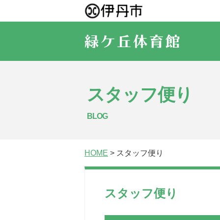
スタッフ便り
BLOG
HOME
> スタッフ便り
スタッフ便り