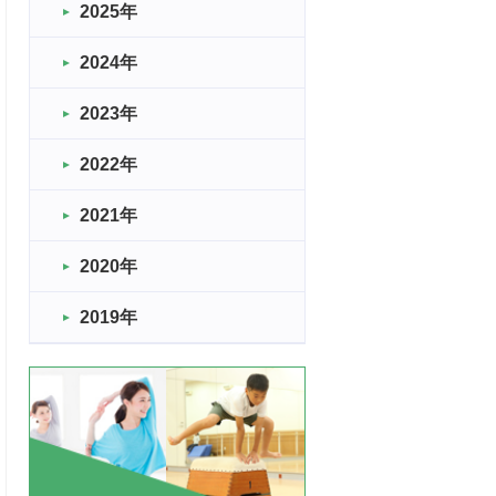
2025年
2024年
2023年
2022年
2021年
2020年
2019年