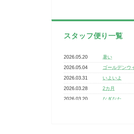
スタッフ便り一覧
2026.05.20
暑い
2026.05.04
ゴールデンウ
2026.03.31
いよいよ
2026.03.28
2カ月
2026.03.20
なぎなた
2026.03.16
どこよりも早
2026.03.15
車いすバスケ
2026.03.14
卒業・卒園の