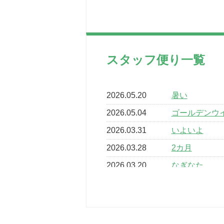
スタッフ便り一覧
2026.05.20
暑い
2026.05.04
ゴールデンウ
2026.03.31
いよいよ
2026.03.28
2カ月
2026.03.20
なぎなた
2026.03.16
どこよりも早
2026.03.15
車いすバスケ
2026.03.14
卒業・卒園の