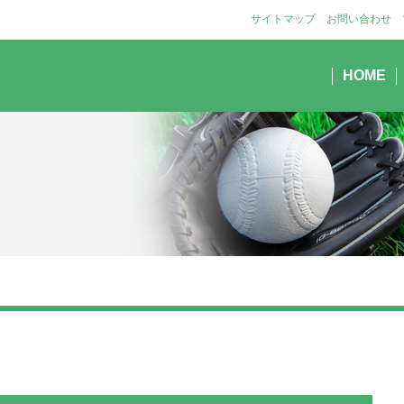
サイトマップ
お問い合わせ
HOME