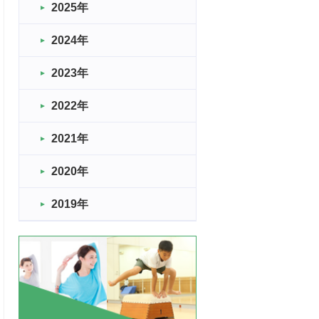
2025年
2024年
2023年
2022年
2021年
2020年
2019年