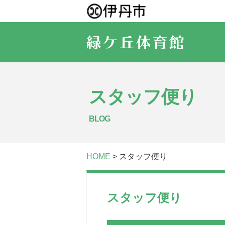
スタッフ便り
BLOG
HOME
> スタッフ便り
スタッフ便り