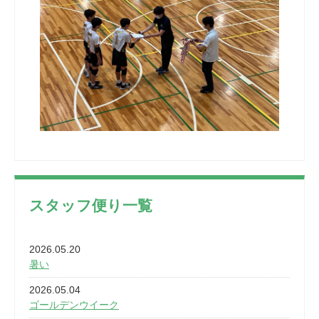
スタッフ便り一覧
2026.05.20
暑い
2026.05.04
ゴールデンウイーク