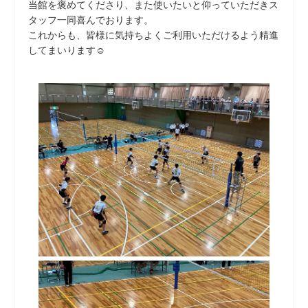
当館を褒めてくださり、また使いたいと仰っていただきス
タッフ一同喜んでおります。
これからも、皆様に気持ちよくご利用いただけるよう精進
してまいります☺