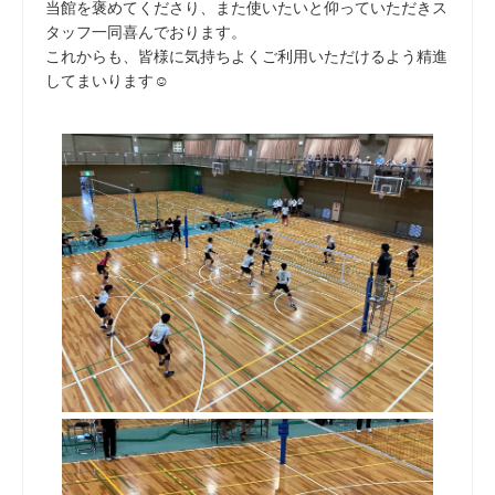
当館を褒めてくださり、また使いたいと仰っていただきス
タッフ一同喜んでおります。
これからも、皆様に気持ちよくご利用いただけるよう精進
してまいります☺