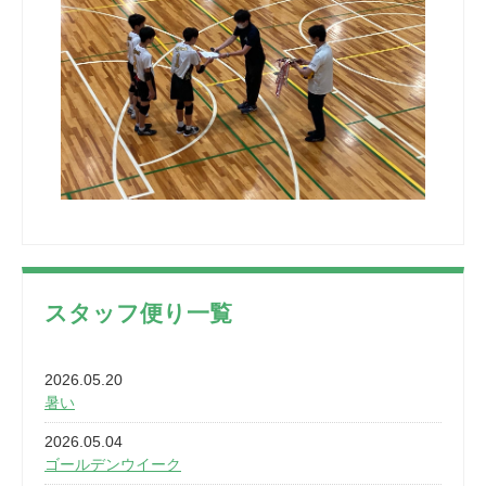
スタッフ便り一覧
2026.05.20
暑い
2026.05.04
ゴールデンウイーク