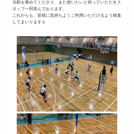
当館を褒めてくださり、また使いたいと仰っていただきス
タッフ一同喜んでおります。
これからも、皆様に気持ちよくご利用いただけるよう精進
してまいります☺