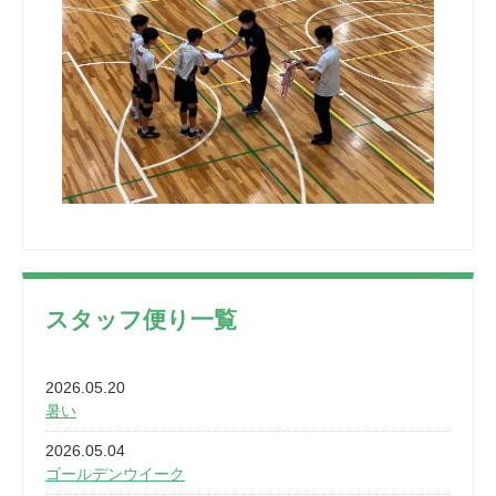
スタッフ便り一覧
2026.05.20
暑い
2026.05.04
ゴールデンウイーク