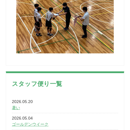
スタッフ便り一覧
2026.05.20
暑い
2026.05.04
ゴールデンウイーク