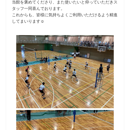
当館を褒めてくださり、また使いたいと仰っていただきス
タッフ一同喜んでおります。
これからも、皆様に気持ちよくご利用いただけるよう精進
してまいります☺