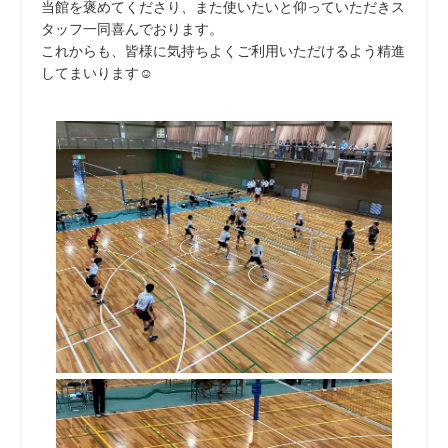
当館を褒めてくださり、また使いたいと仰っていただきス
タッフ一同喜んでおります。
これからも、皆様に気持ちよくご利用いただけるよう精進
してまいります☺