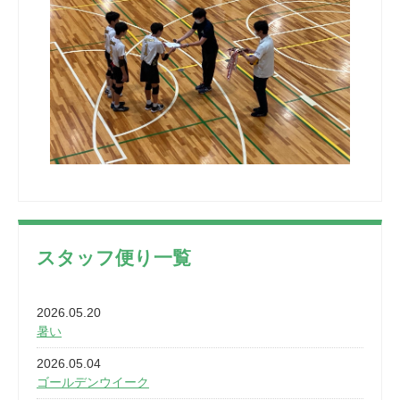
スタッフ便り一覧
2026.05.20
暑い
2026.05.04
ゴールデンウイーク