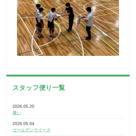
スタッフ便り一覧
2026.05.20
暑い
2026.05.04
ゴールデンウイーク