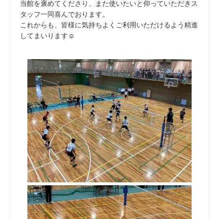
当館を褒めてくださり、また使いたいと仰っていただきス
タッフ一同喜んでおります。
これからも、皆様に気持ちよくご利用いただけるよう精進
してまいります☺