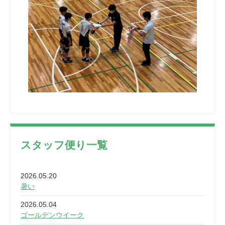
スタッフ便り一覧
2026.05.20
暑い
2026.05.04
ゴールデンウイーク