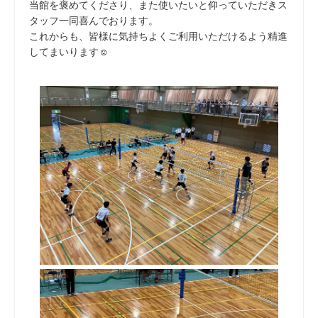
当館を褒めてくださり、また使いたいと仰っていただきス
タッフ一同喜んでおります。
これからも、皆様に気持ちよくご利用いただけるよう精進
してまいります☺