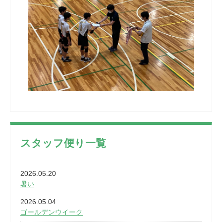
スタッフ便り一覧
2026.05.20
暑い
2026.05.04
ゴールデンウイーク