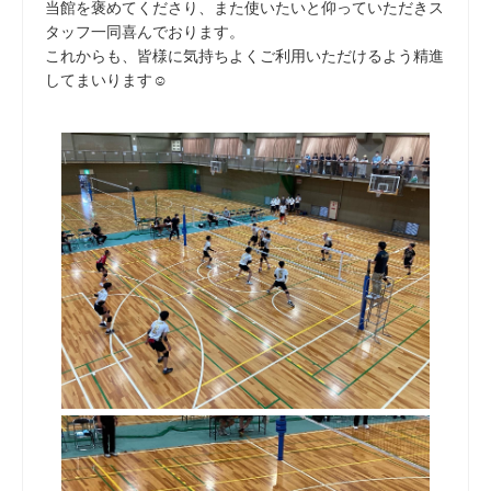
当館を褒めてくださり、また使いたいと仰っていただきス
タッフ一同喜んでおります。
これからも、皆様に気持ちよくご利用いただけるよう精進
してまいります☺