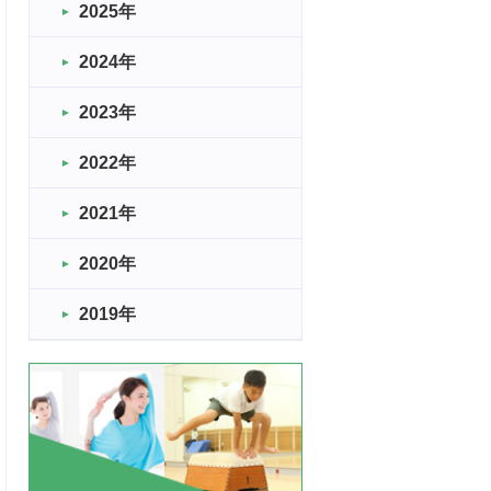
2025年
2024年
2023年
2022年
2021年
2020年
2019年