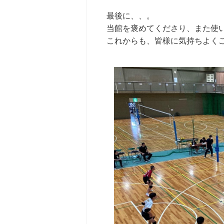
最後に、、。
当館を褒めてくださり、また使
これからも、皆様に気持ちよく