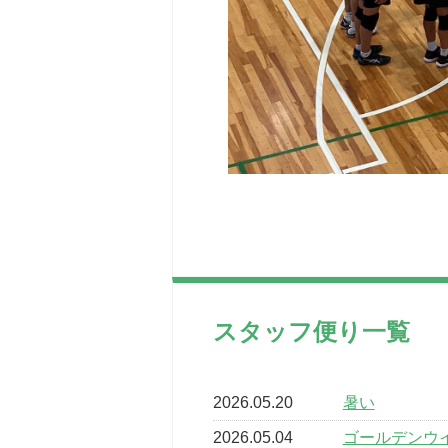
スタッフ便り一覧
2026.05.20
暑い
2026.05.04
ゴールデンウ