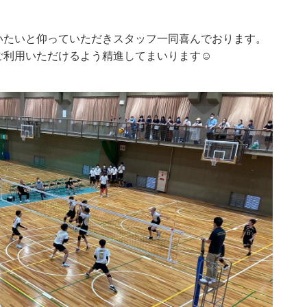
いたいと仰っていただきスタッフ一同喜んでおります。
ご利用いただけるよう精進してまいります☺