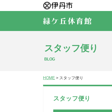
スタッフ便り
BLOG
HOME
> スタッフ便り
スタッフ便り