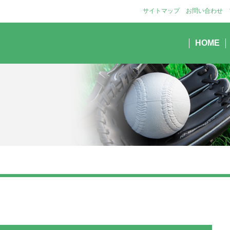
サイトマップ
お問い合わせ
HOME