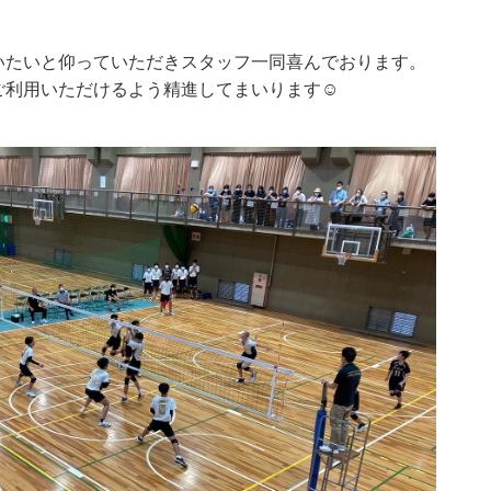
いたいと仰っていただきスタッフ一同喜んでおります。
ご利用いただけるよう精進してまいります☺