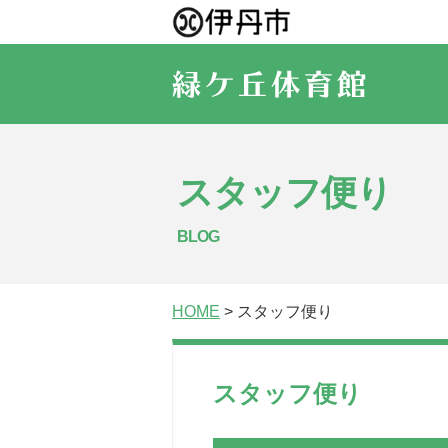
スタッフ便り
BLOG
HOME
> スタッフ便り
スタッフ便り