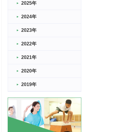
2025年
2024年
2023年
2022年
2021年
2020年
2019年