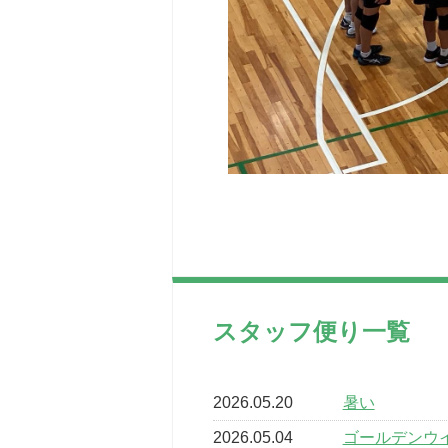
スタッフ便り一覧
2026.05.20
暑い
2026.05.04
ゴールデンウ