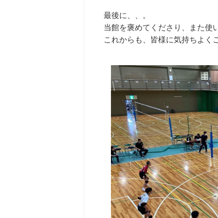
最後に、、。
当館を褒めてくださり、また使
これからも、皆様に気持ちよく