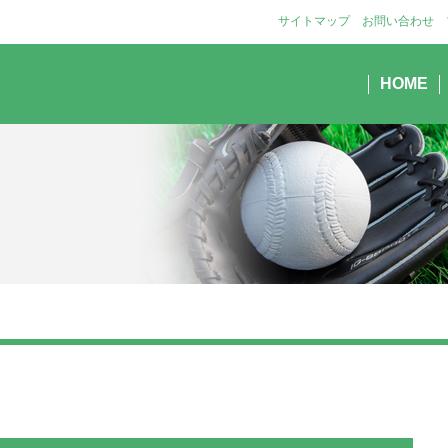
サイトマップ
お問い合わせ
HOME