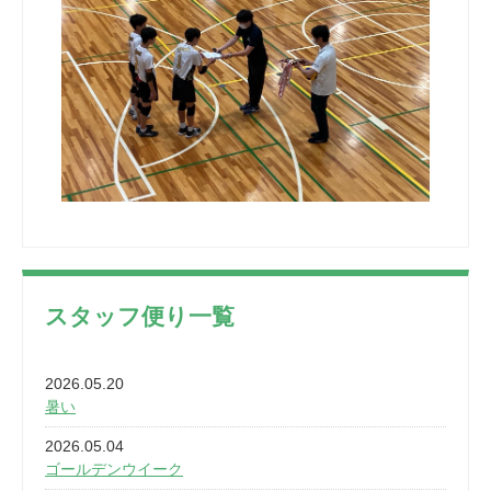
スタッフ便り一覧
2026.05.20
暑い
2026.05.04
ゴールデンウイーク