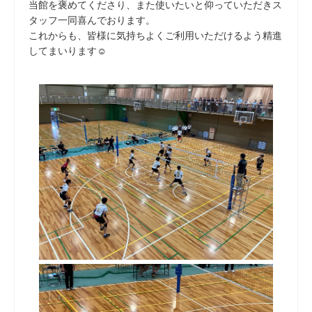
当館を褒めてくださり、また使いたいと仰っていただきス
タッフ一同喜んでおります。
これからも、皆様に気持ちよくご利用いただけるよう精進
してまいります☺