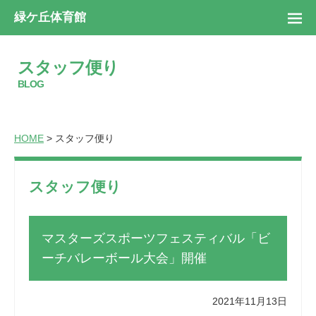
緑ケ丘体育館
スタッフ便り
BLOG
HOME
> スタッフ便り
スタッフ便り
マスターズスポーツフェスティバル「ビ
ーチバレーボール大会」開催
2021年11月13日