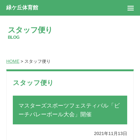
緑ケ丘体育館
スタッフ便り
BLOG
HOME
> スタッフ便り
スタッフ便り
マスターズスポーツフェスティバル「ビ
ーチバレーボール大会」開催
2021年11月13日