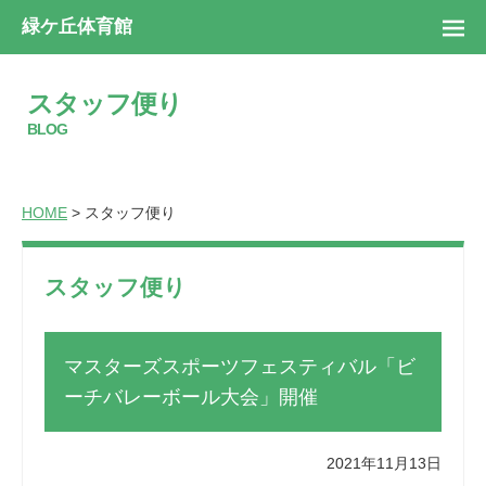
緑ケ丘体育館
スタッフ便り
BLOG
HOME
> スタッフ便り
スタッフ便り
マスターズスポーツフェスティバル「ビ
ーチバレーボール大会」開催
2021年11月13日