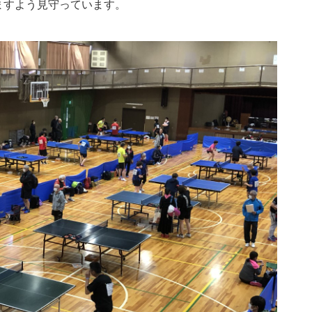
ますよう見守っています。