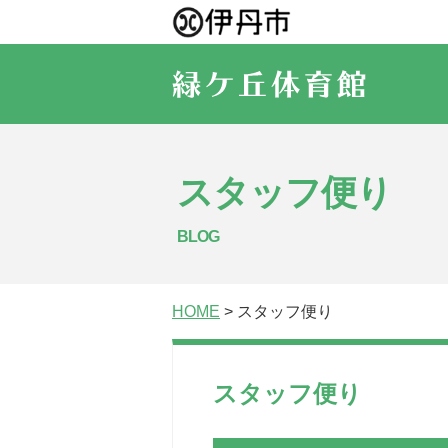
スタッフ便り
BLOG
HOME
> スタッフ便り
スタッフ便り