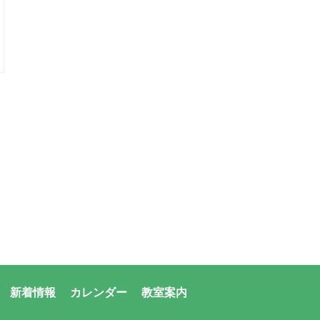
新着情報
カレンダー
教室案内