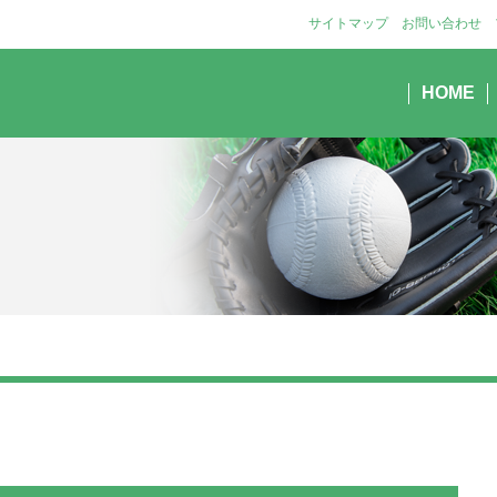
サイトマップ
お問い合わせ
HOME