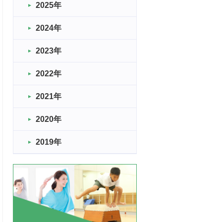
2025年
2024年
2023年
2022年
2021年
2020年
2019年