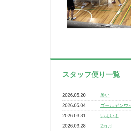
スタッフ便り一覧
2026.05.20
暑い
2026.05.04
ゴールデンウ
2026.03.31
いよいよ
2026.03.28
2カ月